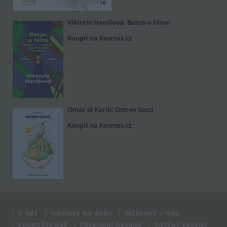
Viktorie Hanišová: Beton a hlína
Koupit na Kosmas.cz
Omar el Karib: Ostrov Socci
Koupit na Kosmas.cz
O NÁS
NOVINKY NA WEBU
INZERUJTE U NÁS
PODPOŘTE NÁS
PŘEBÍRÁNÍ OBSAHU
TIŠTĚNÝ EKOLIST