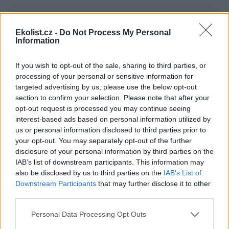
Ekolist.cz -
Do Not Process My Personal
Information
If you wish to opt-out of the sale, sharing to third parties, or
processing of your personal or sensitive information for
targeted advertising by us, please use the below opt-out
section to confirm your selection. Please note that after your
opt-out request is processed you may continue seeing
interest-based ads based on personal information utilized by
us or personal information disclosed to third parties prior to
your opt-out. You may separately opt-out of the further
disclosure of your personal information by third parties on the
IAB’s list of downstream participants. This information may
also be disclosed by us to third parties on the
IAB’s List of
Downstream Participants
that may further disclose it to other
third parties.
Personal Data Processing Opt Outs