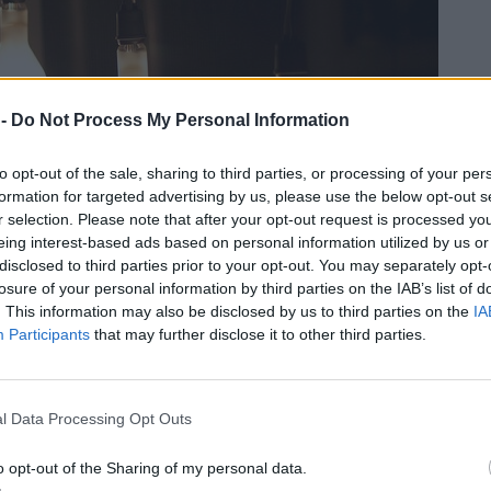
 -
Do Not Process My Personal Information
to opt-out of the sale, sharing to third parties, or processing of your per
formation for targeted advertising by us, please use the below opt-out s
r selection. Please note that after your opt-out request is processed y
eing interest-based ads based on personal information utilized by us or
disclosed to third parties prior to your opt-out. You may separately opt-
losure of your personal information by third parties on the IAB’s list of
. This information may also be disclosed by us to third parties on the
IA
Participants
that may further disclose it to other third parties.
 z jádra.
l Data Processing Opt Outs
o opt-out of the Sharing of my personal data.