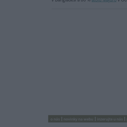
o nás
novinky na webu
inzerujte u nás