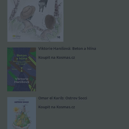
Viktorie Hanišová: Beton a hlína
Koupit na Kosmas.cz
Omar el Karib: Ostrov Socci
Koupit na Kosmas.cz