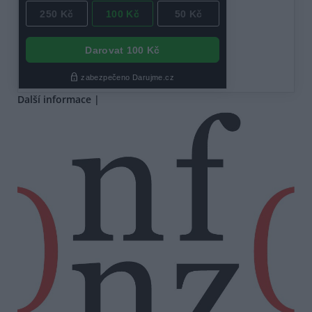
Další informace |